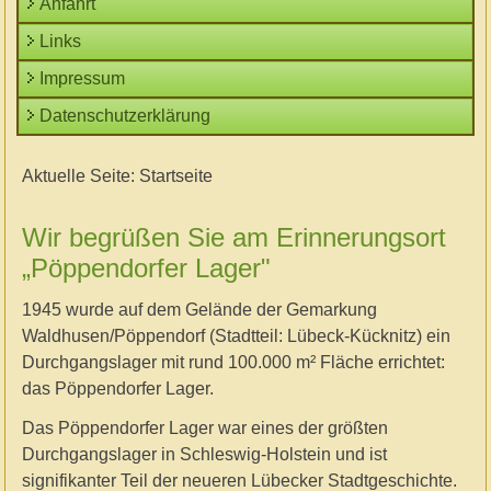
Anfahrt
Links
Impressum
Datenschutzerklärung
Aktuelle Seite:
Startseite
Wir begrüßen Sie am Erinnerungsort
„Pöppendorfer Lager"
1945 wurde auf dem Gelände der Gemarkung
Waldhusen/Pöppendorf (Stadtteil: Lübeck-Kücknitz) ein
Durchgangslager mit rund 100.000 m² Fläche errichtet:
das Pöppendorfer Lager.
Das Pöppendorfer Lager war eines der größten
Durchgangslager in Schleswig-Holstein und ist
signifikanter Teil der neueren Lübecker Stadtgeschichte.